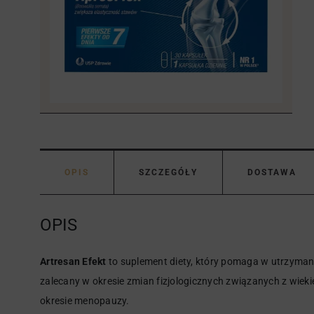
OPIS
SZCZEGÓŁY
DOSTAWA
OPIS
Artresan Efekt
to suplement diety, który pomaga w utrzyman
zalecany w okresie zmian fizjologicznych związanych z wie
okresie menopauzy.