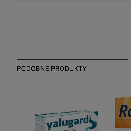
PODOBNE PRODUKTY