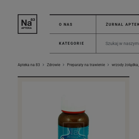
O NAS
ŻURNAL APTE
KATEGORIE
Apteka na 83
Zdrowie
Preparaty na trawienie
wrzody żołądka, 