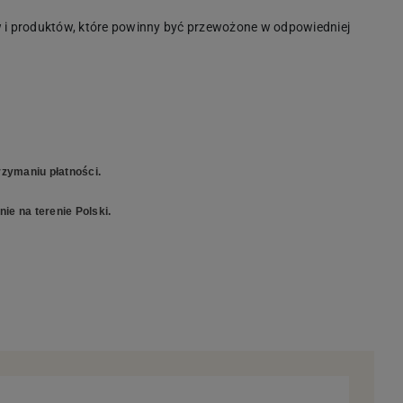
i produktów, które powinny być przewożone w odpowiedniej
zymaniu płatności.
ie na terenie Polski.