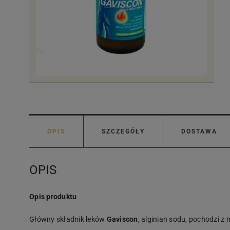
OPIS
SZCZEGÓŁY
DOSTAWA
OPIS
Opis produktu
Główny składnik leków
Gaviscon
, alginian sodu, pochodzi