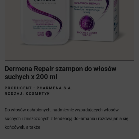
Dermena Repair szampon do włosów
suchych x 200 ml
PRODUCENT :
PHARMENA S.A.
RODZAJ: KOSMETYK
Do włosów
osłabionych, nadmiernie wypadających włosów
suchych i zniszczonych z tendencją do łamania i rozdwajania się
końcówek, a także