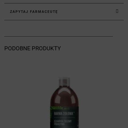
ZAPYTAJ FARMACEUTĘ
PODOBNE PRODUKTY