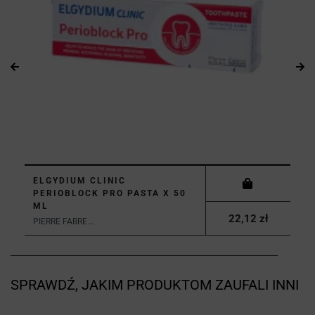
ELGYDIUM CLINIC
PERIOBLOCK PRO PASTA X 50
ML
22,12 zł
PIERRE FABRE...
SPRAWDŹ, JAKIM PRODUKTOM ZAUFALI INNI