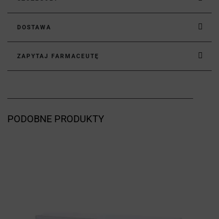
DOSTAWA
ZAPYTAJ FARMACEUTĘ
PODOBNE PRODUKTY