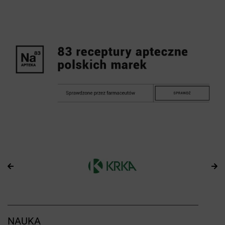
NAUKA