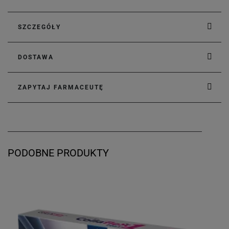
SZCZEGÓŁY
DOSTAWA
ZAPYTAJ FARMACEUTĘ
PODOBNE PRODUKTY