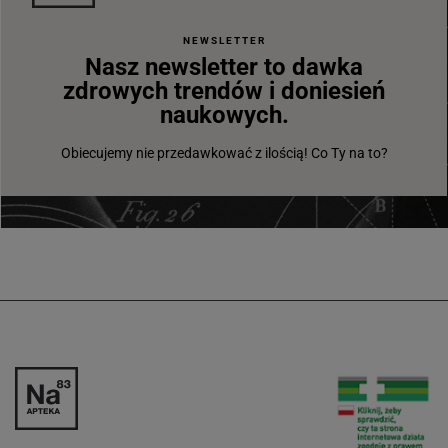
NEWSLETTER
Nasz newsletter to dawka
zdrowych trendów i doniesień
naukowych.
Obiecujemy nie przedawkować z ilością! Co Ty na to?