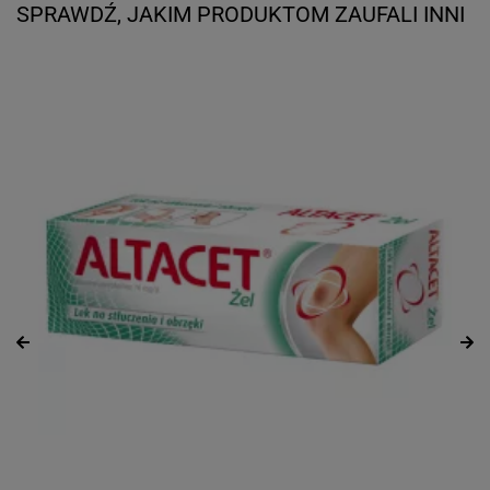
SPRAWDŹ, JAKIM PRODUKTOM ZAUFALI INNI