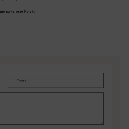
ie na terenie Polski.