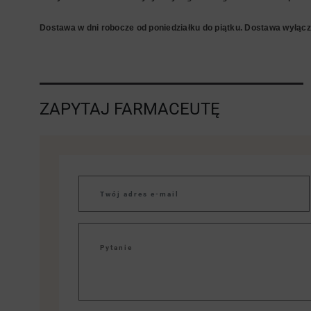
Dostawa w dni robocze od poniedziałku do piątku. Dostawa wyłączn
ZAPYTAJ FARMACEUTĘ