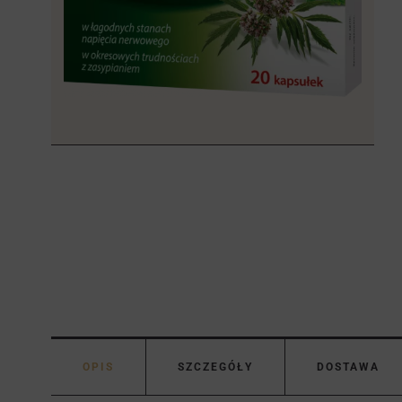
OPIS
SZCZEGÓŁY
DOSTAWA