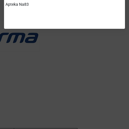
Apteka Na83