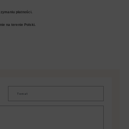
zymaniu płatności.
ie na terenie Polski.