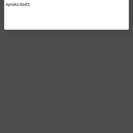
Apteka Na83