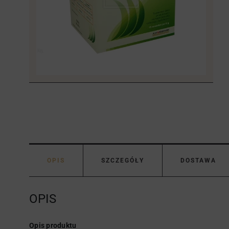
OPIS
SZCZEGÓŁY
DOSTAWA
OPIS
Opis produktu