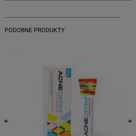
PODOBNE PRODUKTY