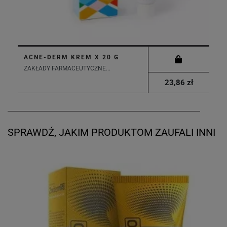
ACNE-DERM KREM X 20 G
ZAKŁADY FARMACEUTYCZNE...
23,86 zł
SPRAWDŹ, JAKIM PRODUKTOM ZAUFALI INNI