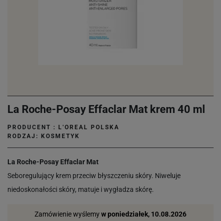
La Roche-Posay Effaclar Mat krem 40 ml
PRODUCENT :
L'OREAL POLSKA
RODZAJ: KOSMETYK
La Roche-Posay Effaclar Mat
Seboregulujący krem przeciw błyszczeniu skóry. Niweluje
niedoskonałości skóry, matuje i wygładza skórę.
Zamówienie wyślemy
w poniedziałek, 10.08.2026