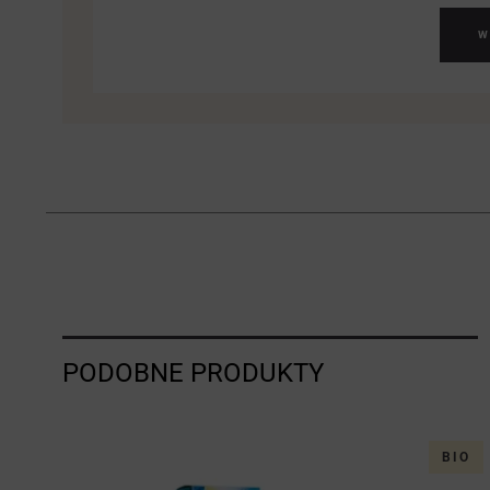
W
PODOBNE PRODUKTY
BIO