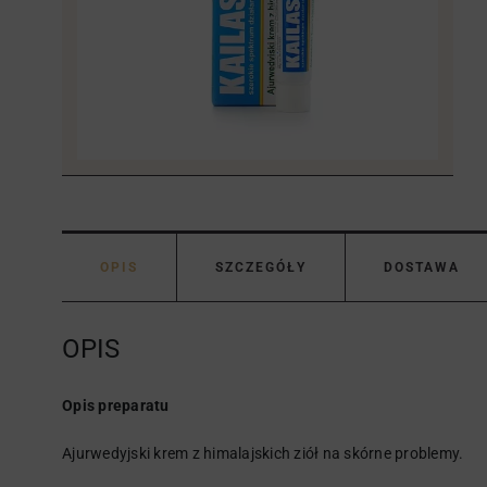
OPIS
SZCZEGÓŁY
DOSTAWA
OPIS
Opis preparatu
Ajurwedyjski krem z himalajskich ziół na skórne problemy.