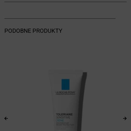
PODOBNE PRODUKTY