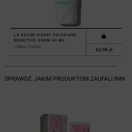
LA ROCHE-POSAY TOLERIANE
SENSITIVE KREM 40 ML
L'OREAL POLSKA
63,98 zł
SPRAWDŹ, JAKIM PRODUKTOM ZAUFALI INNI