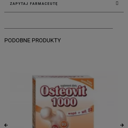
ZAPYTAJ FARMACEUTĘ
PODOBNE PRODUKTY