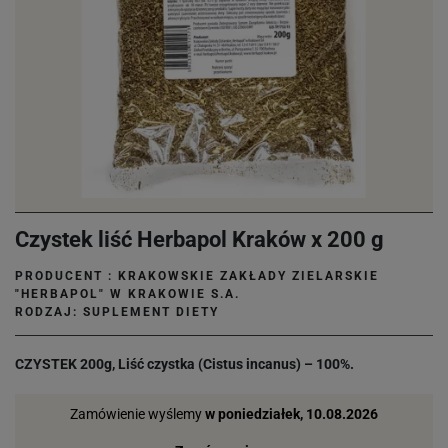
Czystek liść Herbapol Kraków x 200 g
PRODUCENT :
KRAKOWSKIE ZAKŁADY ZIELARSKIE
"HERBAPOL" W KRAKOWIE S.A.
RODZAJ: SUPLEMENT DIETY
CZYSTEK 200g,
Liść czystka (Cistus incanus) – 100%.
Zamówienie wyślemy
w poniedziałek, 10.08.2026