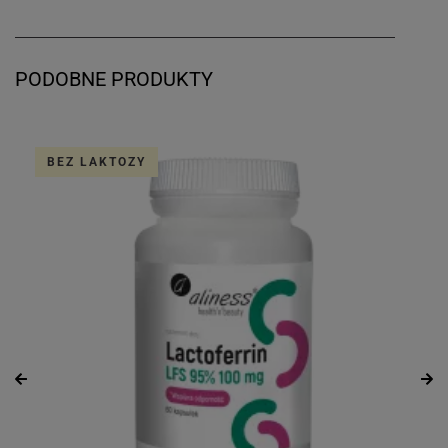
PODOBNE PRODUKTY
BEZ LAKTOZY