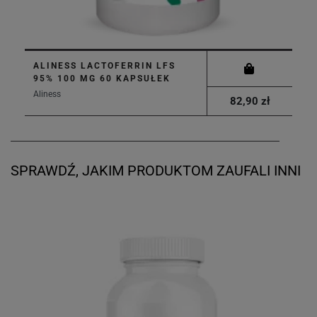
ALINESS LACTOFERRIN LFS
95% 100 MG 60 KAPSUŁEK
Aliness
82,90 zł
SPRAWDŹ, JAKIM PRODUKTOM ZAUFALI INNI