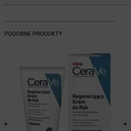
PODOBNE PRODUKTY