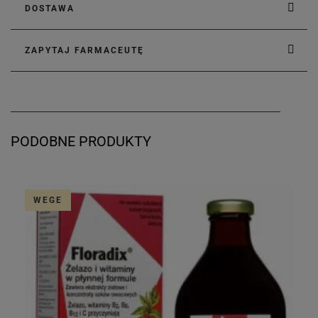
DOSTAWA
ZAPYTAJ FARMACEUTĘ
PODOBNE PRODUKTY
WEGE