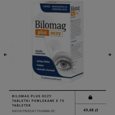
BILOMAG PLUS OCZY
TABLETKI POWLEKANE X 75
TABLETEK
49,48 zł
NATUR PRODUKT PHARMA SP....