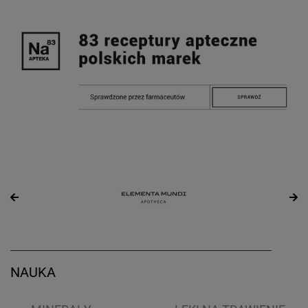
NAUKA