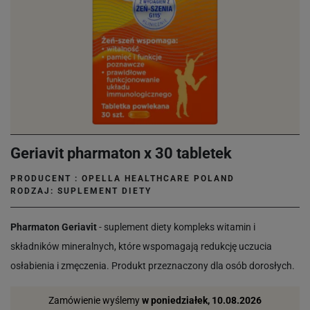
Geriavit pharmaton x 30 tabletek
PRODUCENT :
OPELLA HEALTHCARE POLAND
RODZAJ: SUPLEMENT DIETY
Pharmaton Geriavit
- suplement diety kompleks witamin i
składników mineralnych, które wspomagają redukcję uczucia
osłabienia i zmęczenia. Produkt przeznaczony dla osób dorosłych.
Zamówienie wyślemy
w poniedziałek, 10.08.2026