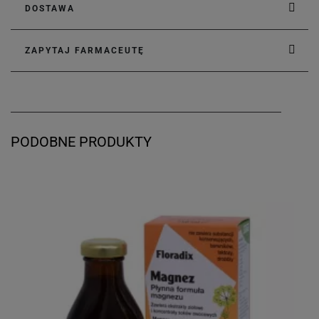
DOSTAWA
ZAPYTAJ FARMACEUTĘ
PODOBNE PRODUKTY