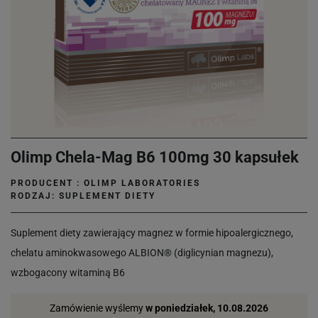
Olimp Chela-Mag B6 100mg 30 kapsułek
PRODUCENT :
OLIMP LABORATORIES
RODZAJ: SUPLEMENT DIETY
Suplement diety zawierający magnez w formie hipoalergicznego,
chelatu aminokwasowego ALBION® (diglicynian magnezu),
wzbogacony witaminą B6
Zamówienie wyślemy
w poniedziałek, 10.08.2026