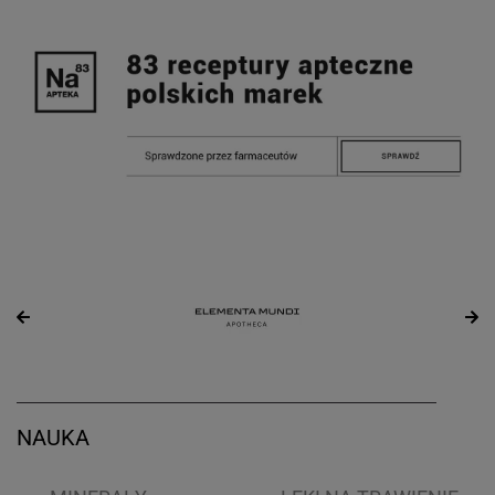
NAUKA