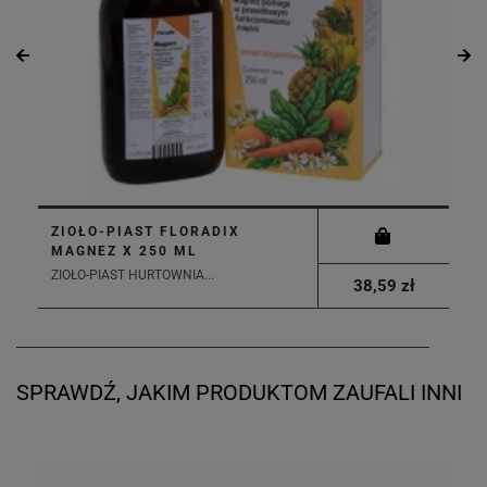
ZIOŁO-PIAST FLORADIX
MAGNEZ X 250 ML
ZIOŁO-PIAST HURTOWNIA...
38,59 zł
SPRAWDŹ, JAKIM PRODUKTOM ZAUFALI INNI