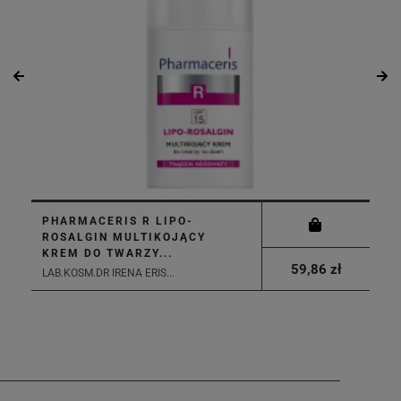
PHARMACERIS R LIPO-
ROSALGIN MULTIKOJĄCY
KREM DO TWARZY...
59,86 zł
LAB.KOSM.DR IRENA ERIS...