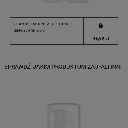
VERSIC EMULSJA X 110 ML
LEFROSCH SP. Z O.O.
46,99 zł
SPRAWDŹ, JAKIM PRODUKTOM ZAUFALI INNI