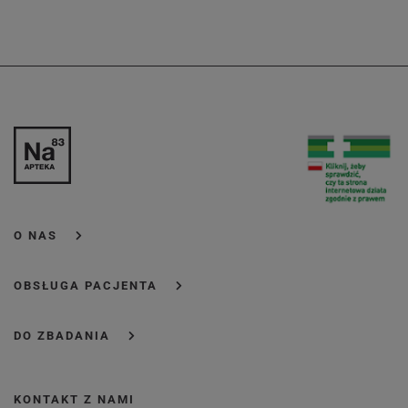
O NAS
OBSŁUGA PACJENTA
DO ZBADANIA
KONTAKT Z NAMI