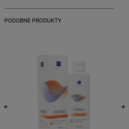
PODOBNE PRODUKTY