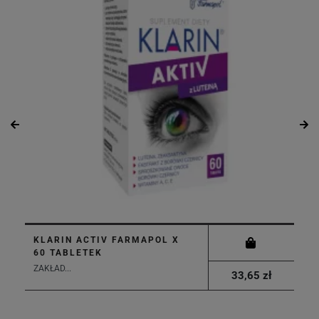
KLARIN ACTIV FARMAPOL X
60 TABLETEK
ZAKŁAD...
33,65 zł