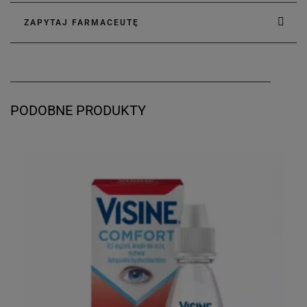
ZAPYTAJ FARMACEUTĘ
PODOBNE PRODUKTY