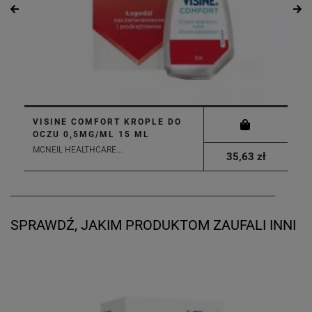
VISINE COMFORT KROPLE DO
OCZU 0,5MG/ML 15 ML
MCNEIL HEALTHCARE...
35,63 zł
SPRAWDŹ, JAKIM PRODUKTOM ZAUFALI INNI