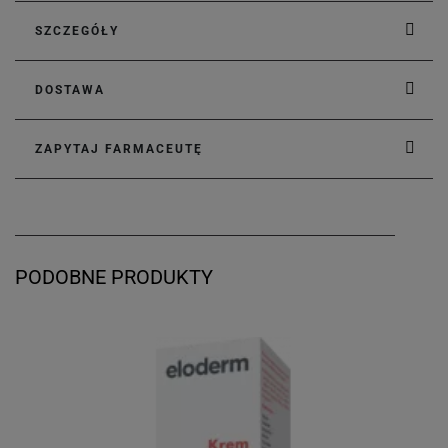
SZCZEGÓŁY
DOSTAWA
ZAPYTAJ FARMACEUTĘ
PODOBNE PRODUKTY