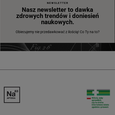
NEWSLETTER
Nasz newsletter to dawka
zdrowych trendów i doniesień
naukowych.
Obiecujemy nie przedawkować z ilością! Co Ty na to?