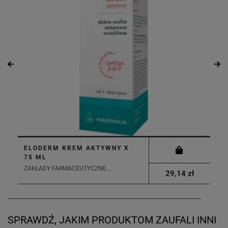
ELODERM KREM AKTYWNY X
75 ML
ZAKŁADY FARMACEUTYCZNE...
29,14 zł
SPRAWDŹ, JAKIM PRODUKTOM ZAUFALI INNI