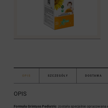
OPIS
SZCZEGÓŁY
DOSTAWA
OPIS
Formuła Grintuss Pediatric
została specjalnie opracowana