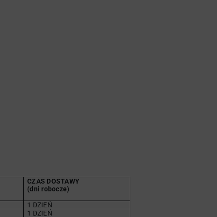
CZAS DOSTAWY
(dni robocze)
1 DZIEŃ
1 DZIEŃ