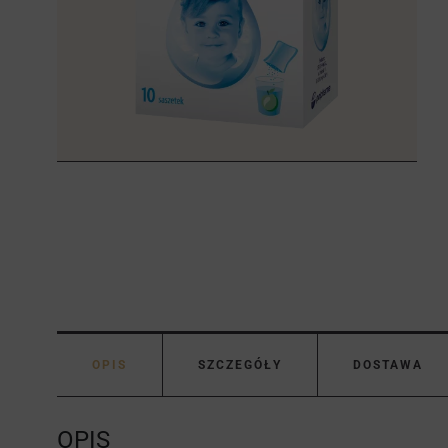
OPIS
SZCZEGÓŁY
DOSTAWA
OPIS