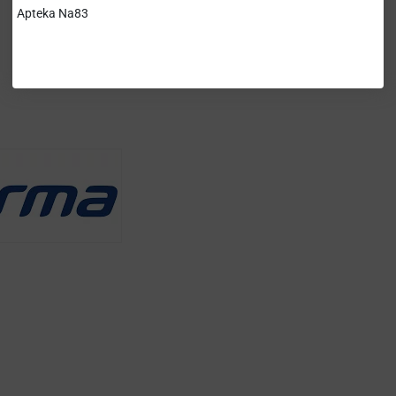
Apteka Na83