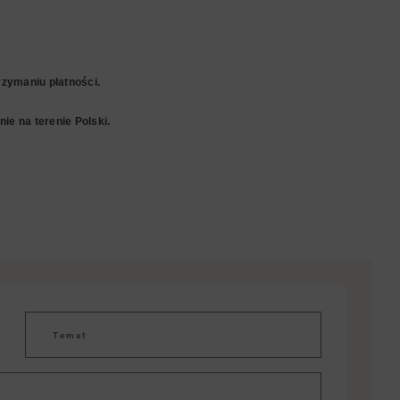
zymaniu płatności.
ie na terenie Polski.