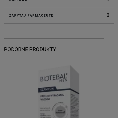
DOSTAWA
ZAPYTAJ FARMACEUTĘ
PODOBNE PRODUKTY