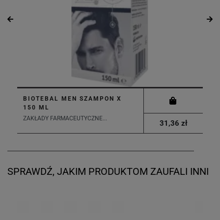
BIOTEBAL MEN SZAMPON X
150 ML
ZAKŁADY FARMACEUTYCZNE...
31,36 zł
SPRAWDŹ, JAKIM PRODUKTOM ZAUFALI INNI