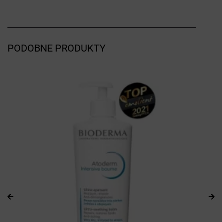
PODOBNE PRODUKTY