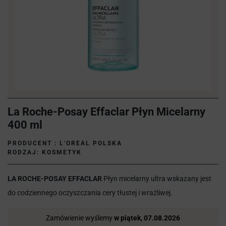
La Roche-Posay Effaclar Płyn Micelarny
400 ml
PRODUCENT :
L'OREAL POLSKA
RODZAJ: KOSMETYK
LA ROCHE-POSAY EFFACLAR
Płyn micelarny ultra wskazany jest
do codziennego oczyszczania cery tłustej i wrażliwej.
Zamówienie wyślemy
w piątek, 07.08.2026