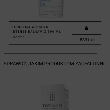
BIODERMA ATODERM
INTENSE BALSAM X 500 ML
Bioderma
97,99 zł
SPRAWDŹ, JAKIM PRODUKTOM ZAUFALI INNI