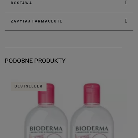
DOSTAWA
ZAPYTAJ FARMACEUTĘ
PODOBNE PRODUKTY
BESTSELLER