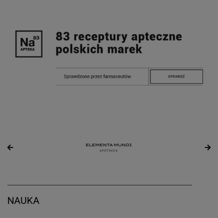
NAUKA