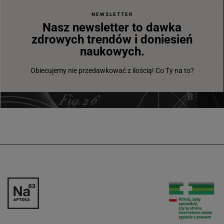
NEWSLETTER
Nasz newsletter to dawka
zdrowych trendów i doniesień
naukowych.
Obiecujemy nie przedawkować z ilością! Co Ty na to?