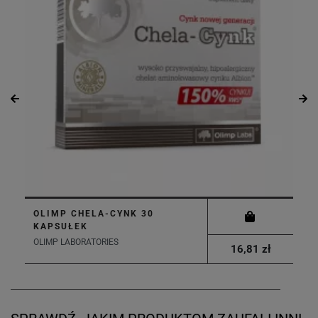
OLIMP CHELA-CYNK 30
KAPSUŁEK
OLIMP LABORATORIES
16,81 zł