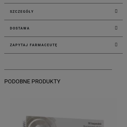
SZCZEGÓŁY
DOSTAWA
ZAPYTAJ FARMACEUTĘ
PODOBNE PRODUKTY